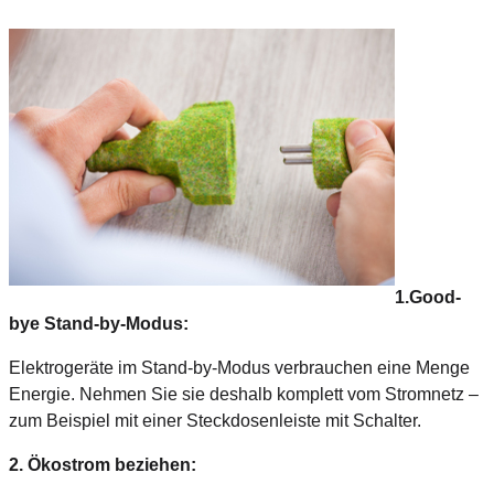
1.Good-
bye Stand-by-Modus:
Elektrogeräte im Stand-by-Modus verbrauchen eine Menge
Energie. Nehmen Sie sie deshalb komplett vom Stromnetz –
zum Beispiel mit einer Steckdosenleiste mit Schalter.
2. Ökostrom beziehen: