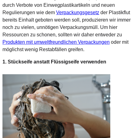
durch Verbote von Einwegplastikartikeln und neuen
Regulierungen wie dem
Verpackungsgesetz
der Plastikflut
bereits Einhalt geboten werden soll, produzieren wir immer
noch zu vielen, unnötigen Verpackungsmüll. Um hier
Ressourcen zu schonen, sollten wir daher entweder zu
Produkten mit umweltfreundlichen Verpackungen
oder mit
möglichst wenig Restabfällen greifen.
1. Stückseife anstatt Flüssigseife verwenden