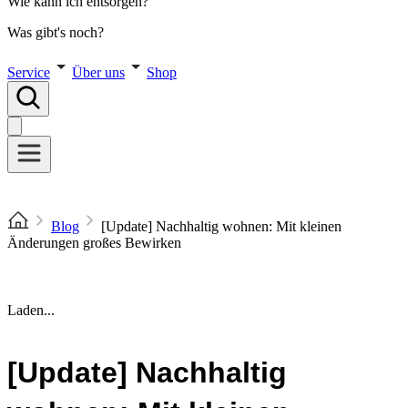
Wie kann ich entsorgen?
Was gibt's noch?
Service
Über uns
Shop
Blog
[Update] Nachhaltig wohnen: Mit kleinen
Änderungen großes Bewirken
Laden...
[Update] Nachhaltig