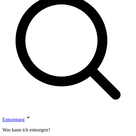
Entsorgung
Was kann ich entsorgen?