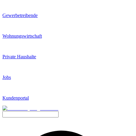
Gewerbetreibende
Wohnungswirtschaft
Private Haushalte
Jobs
Kundenportal