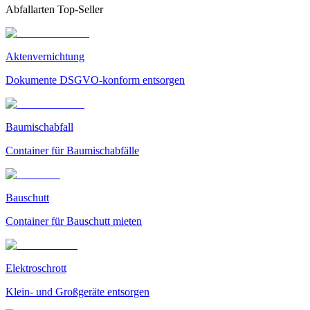
Abfallarten Top-Seller
Aktenvernichtung
Dokumente DSGVO-konform entsorgen
Baumischabfall
Container für Baumischabfälle
Bauschutt
Container für Bauschutt mieten
Elektroschrott
Klein- und Großgeräte entsorgen