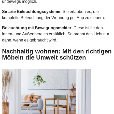
unterwegs möglich.
Smarte Beleuchtungssysteme:
Sie erlauben es, die
komplette Beleuchtung der Wohnung per App zu steuern.
Beleuchtung mit Bewegungsmelder:
Diese ist für den
Innen- und Außenbereich erhältlich. So brennt das Licht nur
dann, wenn es gebraucht wird.
Nachhaltig wohnen: Mit den richtigen
Möbeln die Umwelt schützen