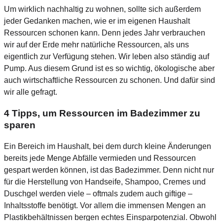
Um wirklich nachhaltig zu wohnen, sollte sich außerdem
jeder Gedanken machen, wie er im eigenen Haushalt
Ressourcen schonen kann. Denn jedes Jahr verbrauchen
wir auf der Erde mehr natürliche Ressourcen, als uns
eigentlich zur Verfügung stehen. Wir leben also ständig auf
Pump. Aus diesem Grund ist es so wichtig, ökologische aber
auch wirtschaftliche Ressourcen zu schonen. Und dafür sind
wir alle gefragt.
4 Tipps, um Ressourcen im Badezimmer zu
sparen
Ein Bereich im Haushalt, bei dem durch kleine Änderungen
bereits jede Menge Abfälle vermieden und Ressourcen
gespart werden können, ist das Badezimmer. Denn nicht nur
für die Herstellung von Handseife, Shampoo, Cremes und
Duschgel werden viele – oftmals zudem auch giftige –
Inhaltsstoffe benötigt. Vor allem die immensen Mengen an
Plastikbehältnissen bergen echtes Einsparpotenzial. Obwohl