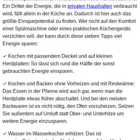
Ein Drittel der Energie, die in
privaten Haushalten
verbraucht
wird, fällt allein in der Küche an. Dadurch ist hier auch das
größte Einsparpotential zu finden. Wer nicht auf den Komfort
einer Spülmaschine oder eines praktischen Küchengeräts
verzichten will, der kann durch diese sieben Tipps viel
Energie sparen:
✓ Kochen mit passendem Deckel und auf kleinen
Herdplatten: So lässt sich rund die Hälfte der sonst
gebrauchten Energie einsparen.
✓ Kochen und Backen ohne Vorheizen und mit Restwärme:
Das Essen in der Pfanne wird auch gar, wenn man die
Herdplatte etwas früher abschaltet. Und bei den meisten
Backwaren ist es nicht nötig, den Ofen vorzuheizen. Setzen
Sie außerdem auf Umluft statt Ober- und Unterhitze um
weitere Energie einzusparen.
✓ Wasser im Wasserkocher erhitzen: Das ist