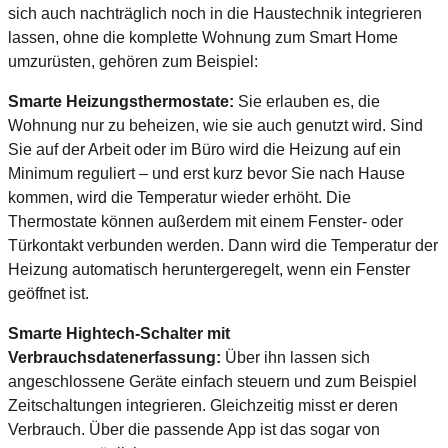
sich auch nachträglich noch in die Haustechnik integrieren
lassen, ohne die komplette Wohnung zum Smart Home
umzurüsten, gehören zum Beispiel:
Smarte Heizungsthermostate:
Sie erlauben es, die
Wohnung nur zu beheizen, wie sie auch genutzt wird. Sind
Sie auf der Arbeit oder im Büro wird die Heizung auf ein
Minimum reguliert – und erst kurz bevor Sie nach Hause
kommen, wird die Temperatur wieder erhöht. Die
Thermostate können außerdem mit einem Fenster- oder
Türkontakt verbunden werden. Dann wird die Temperatur der
Heizung automatisch heruntergeregelt, wenn ein Fenster
geöffnet ist.
Smarte Hightech-Schalter mit
Verbrauchsdatenerfassung:
Über ihn lassen sich
angeschlossene Geräte einfach steuern und zum Beispiel
Zeitschaltungen integrieren. Gleichzeitig misst er deren
Verbrauch. Über die passende App ist das sogar von