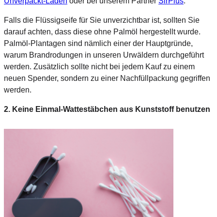
Unverpackt-Laden
oder bei unserem Partner
SirPlus
.
Falls die Flüssigseife für Sie unverzichtbar ist, sollten Sie
darauf achten, dass diese ohne Palmöl hergestellt wurde.
Palmöl-Plantagen sind nämlich einer der Hauptgründe,
warum Brandrodungen in unseren Urwäldern durchgeführt
werden. Zusätzlich sollte nicht bei jedem Kauf zu einem
neuen Spender, sondern zu einer Nachfüllpackung gegriffen
werden.
2. Keine Einmal-Wattestäbchen aus Kunststoff benutzen