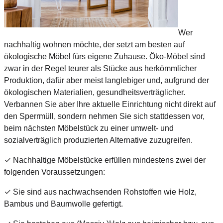
Wer
nachhaltig wohnen möchte, der setzt am besten auf
ökologische Möbel fürs eigene Zuhause. Öko-Möbel sind
zwar in der Regel teurer als Stücke aus herkömmlicher
Produktion, dafür aber meist langlebiger und, aufgrund der
ökologischen Materialien, gesundheitsverträglicher.
Verbannen Sie aber Ihre aktuelle Einrichtung nicht direkt auf
den Sperrmüll, sondern nehmen Sie sich stattdessen vor,
beim nächsten Möbelstück zu einer umwelt- und
sozialverträglich produzierten Alternative zuzugreifen.
✓ Nachhaltige Möbelstücke erfüllen mindestens zwei der
folgenden Voraussetzungen:
✓ Sie sind aus nachwachsenden Rohstoffen wie Holz,
Bambus und Baumwolle gefertigt.