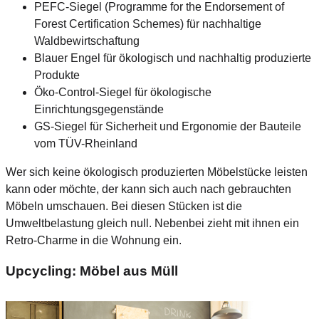
PEFC-Siegel (Programme for the Endorsement of
Forest Certification Schemes) für nachhaltige
Waldbewirtschaftung
Blauer Engel für ökologisch und nachhaltig produzierte
Produkte
Öko-Control-Siegel für ökologische
Einrichtungsgegenstände
GS-Siegel für Sicherheit und Ergonomie der Bauteile
vom TÜV-Rheinland
Wer sich keine ökologisch produzierten Möbelstücke leisten
kann oder möchte, der kann sich auch nach gebrauchten
Möbeln umschauen. Bei diesen Stücken ist die
Umweltbelastung gleich null. Nebenbei zieht mit ihnen ein
Retro-Charme in die Wohnung ein.
Upcycling: Möbel aus Müll