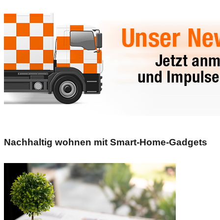
Nachhaltig wohnen mit Smart-Home-Gadgets