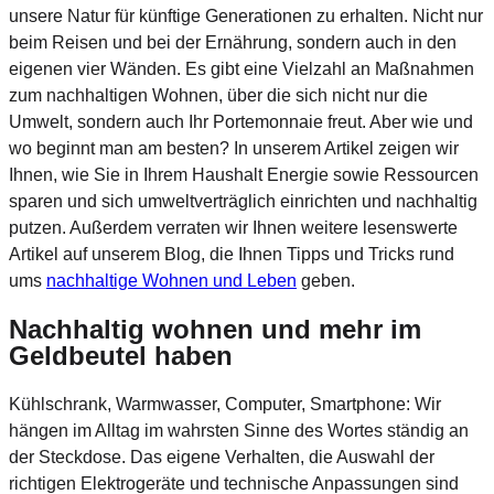
unsere Natur für künftige Generationen zu erhalten. Nicht nur
beim Reisen und bei der Ernährung, sondern auch in den
eigenen vier Wänden. Es gibt eine Vielzahl an Maßnahmen
zum nachhaltigen Wohnen, über die sich nicht nur die
Umwelt, sondern auch Ihr Portemonnaie freut. Aber wie und
wo beginnt man am besten? In unserem Artikel zeigen wir
Ihnen, wie Sie in Ihrem Haushalt Energie sowie Ressourcen
sparen und sich umweltverträglich einrichten und nachhaltig
putzen. Außerdem verraten wir Ihnen weitere lesenswerte
Artikel auf unserem Blog, die Ihnen Tipps und Tricks rund
ums
nachhaltige Wohnen und Leben
geben.
Nachhaltig wohnen und mehr im
Geldbeutel haben
Kühlschrank, Warmwasser, Computer, Smartphone: Wir
hängen im Alltag im wahrsten Sinne des Wortes ständig an
der Steckdose. Das eigene Verhalten, die Auswahl der
richtigen Elektrogeräte und technische Anpassungen sind