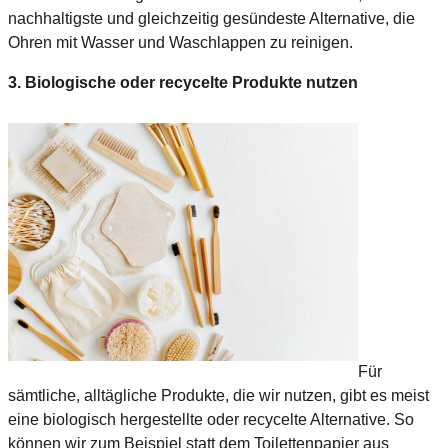
nachhaltigste und gleichzeitig gesündeste Alternative, die
Ohren mit Wasser und Waschlappen zu reinigen.
3. Biologische oder recycelte Produkte nutzen
Für
sämtliche, alltägliche Produkte, die wir nutzen, gibt es meist
eine biologisch hergestellte oder recycelte Alternative. So
können wir zum Beispiel statt dem Toilettenpapier aus