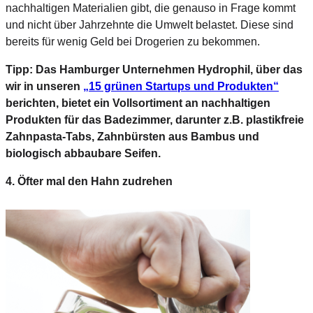
nachhaltigen Materialien gibt, die genauso in Frage kommt
und nicht über Jahrzehnte die Umwelt belastet. Diese sind
bereits für wenig Geld bei Drogerien zu bekommen.
Tipp: Das Hamburger Unternehmen Hydrophil, über das
wir in unseren
„15 grünen Startups und Produkten“
berichten, bietet ein Vollsortiment an nachhaltigen
Produkten für das Badezimmer, darunter z.B. plastikfreie
Zahnpasta-Tabs, Zahnbürsten aus Bambus und
biologisch abbaubare Seifen.
4. Öfter mal den Hahn zudrehen