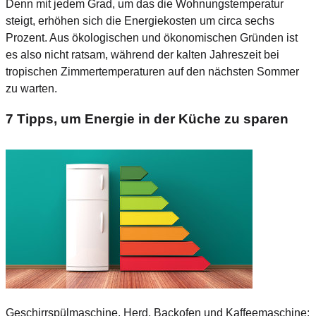
Denn mit jedem Grad, um das die Wohnungstemperatur
steigt, erhöhen sich die Energiekosten um circa sechs
Prozent. Aus ökologischen und ökonomischen Gründen ist
es also nicht ratsam, während der kalten Jahreszeit bei
tropischen Zimmertemperaturen auf den nächsten Sommer
zu warten.
7 Tipps, um Energie in der Küche zu sparen
Geschirrspülmaschine, Herd, Backofen und Kaffeemaschine: