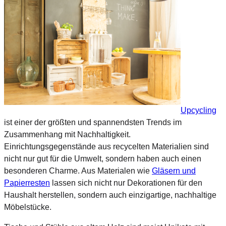
Upcycling
ist einer der größten und spannendsten Trends im
Zusammenhang mit Nachhaltigkeit.
Einrichtungsgegenstände aus recycelten Materialien sind
nicht nur gut für die Umwelt, sondern haben auch einen
besonderen Charme. Aus Materialen wie
Gläsern und
Papierresten
lassen sich nicht nur Dekorationen für den
Haushalt herstellen, sondern auch einzigartige, nachhaltige
Möbelstücke.