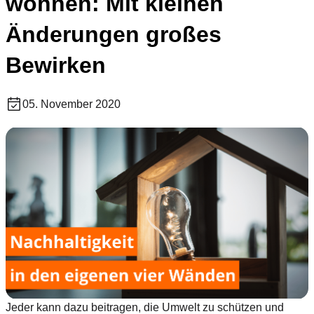
wohnen: Mit kleinen
Änderungen großes
Bewirken
05. November 2020
Jeder kann dazu beitragen, die Umwelt zu schützen und