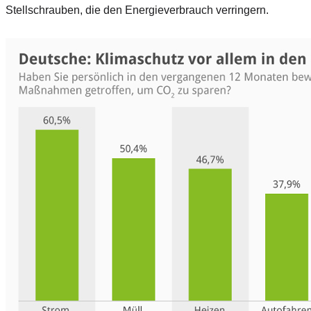
Stellschrauben, die den Energieverbrauch verringern.