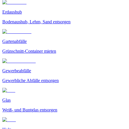
Erdaushub
Bodenaushub, Lehm, Sand entsorgen
Gartenabfälle
Grünschnitt-Container mieten
Gewerbeabfälle
Gewerbliche Abfälle entsorgen
Glas
Weiß- und Buntglas entsorgen