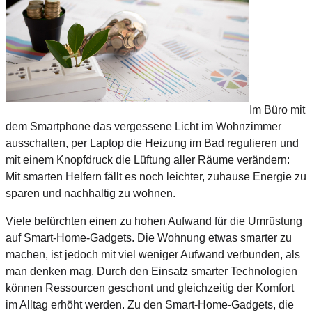
Im Büro mit
dem Smartphone das vergessene Licht im Wohnzimmer
ausschalten, per Laptop die Heizung im Bad regulieren und
mit einem Knopfdruck die Lüftung aller Räume verändern:
Mit smarten Helfern fällt es noch leichter, zuhause Energie zu
sparen und nachhaltig zu wohnen.
Viele befürchten einen zu hohen Aufwand für die Umrüstung
auf Smart-Home-Gadgets. Die Wohnung etwas smarter zu
machen, ist jedoch mit viel weniger Aufwand verbunden, als
man denken mag. Durch den Einsatz smarter Technologien
können Ressourcen geschont und gleichzeitig der Komfort
im Alltag erhöht werden. Zu den Smart-Home-Gadgets, die