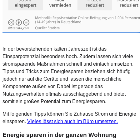
In der bevorstehenden kalten Jahreszeit ist das
Einsparpotenzial besonders hoch. Zudem lassen sich viele
stromsparende Maßnahmen schnell und einfach umsetzen.
Tipps und Tricks zum Energiesparen beziehen sich häufig
jedoch nur auf die Geräte und lassen die menschliche
Komponente außen vor. Dabei ist gerade das
Nutzungsverhalten oftmals ausschlaggebend und bietet
somit ein großes Potential zum Energiesparen.
Mit folgenden Tipps können Sie Zuhause Strom und Energie
einsparen.
Vieles lässt sich auch im Büro umsetzen.
Energie sparen in der ganzen Wohnung