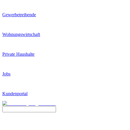
Gewerbetreibende
Wohnungswirtschaft
Private Haushalte
Jobs
Kundenportal