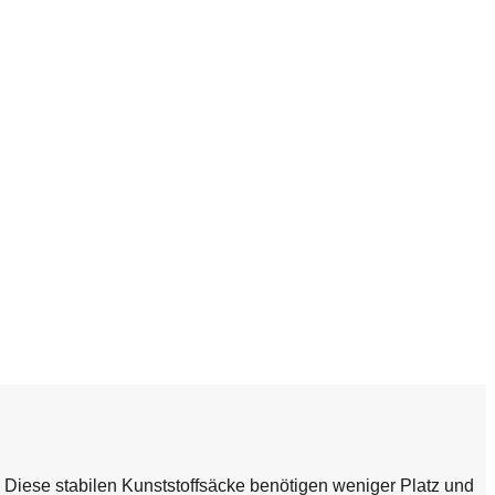
 Diese stabilen Kunststoffsäcke benötigen weniger Platz und