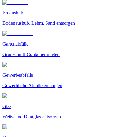
Erdaushub
Bodenaushub, Lehm, Sand entsorgen
Gartenabfälle
Grünschnitt-Container mieten
Gewerbeabfälle
Gewerbliche Abfälle entsorgen
Glas
Weiß- und Buntglas entsorgen