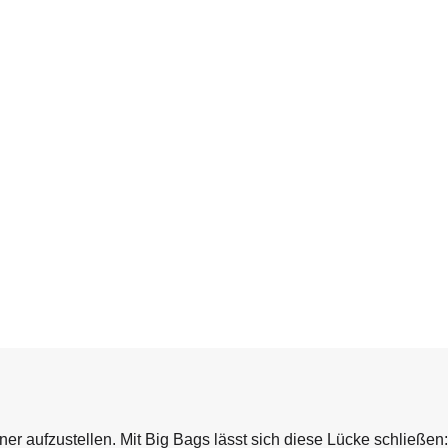
r aufzustellen. Mit Big Bags lässt sich diese Lücke schließen: