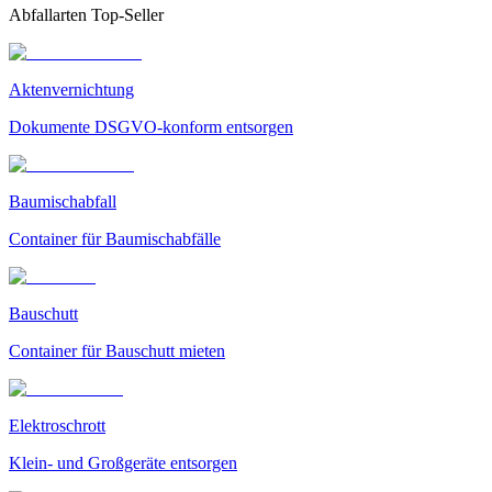
Abfallarten Top-Seller
Aktenvernichtung
Dokumente DSGVO-konform entsorgen
Baumischabfall
Container für Baumischabfälle
Bauschutt
Container für Bauschutt mieten
Elektroschrott
Klein- und Großgeräte entsorgen