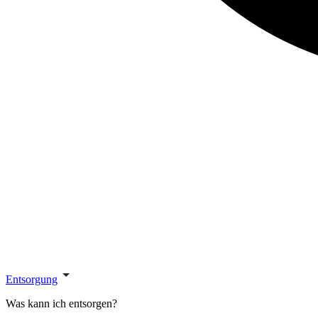
Entsorgung
Was kann ich entsorgen?