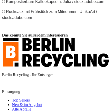
© Kompostierbare Kaffeekapseln: Julia / stock.adobe.com
© Rucksack mit Frühstück zum Mitnehmen: UlrikaArt /
stock.adobe.com
Das könnte Sie außerdem interessieren
Berlin Recycling - Ihr Entsorger
Entsorgung
Top Sellers
Neu & im Angebot
Alle Abfälle