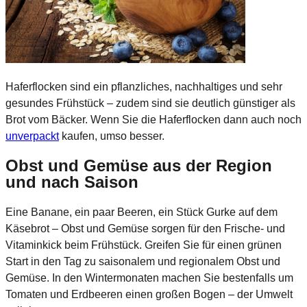
Haferflocken sind ein pflanzliches, nachhaltiges und sehr
gesundes Frühstück – zudem sind sie deutlich günstiger als
Brot vom Bäcker. Wenn Sie die Haferflocken dann auch noch
unverpackt
kaufen, umso besser.
Obst und Gemüse aus der Region
und nach Saison
Eine Banane, ein paar Beeren, ein Stück Gurke auf dem
Käsebrot – Obst und Gemüse sorgen für den Frische- und
Vitaminkick beim Frühstück. Greifen Sie für einen grünen
Start in den Tag zu saisonalem und regionalem Obst und
Gemüse. In den Wintermonaten machen Sie bestenfalls um
Tomaten und Erdbeeren einen großen Bogen – der Umwelt