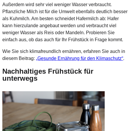
Außerdem wird sehr viel weniger Wasser verbraucht.
Pflanzliche Milch ist für die Umwelt ebenfalls deutlich besser
als Kuhmilch. Am besten schneidet Hafermilch ab: Hafer
kann hierzulande angebaut werden und verbraucht viel
weniger Wasser als Reis oder Mandeln. Probieren Sie
einfach aus, ob das auch für Ihr Frühstück in Frage kommt.
Wie Sie sich klimafreundlich ernähren, erfahren Sie auch in
diesem Beitrag:
„Gesunde Ernährung für den Klimaschutz“
.
Nachhaltiges Frühstück für
unterwegs