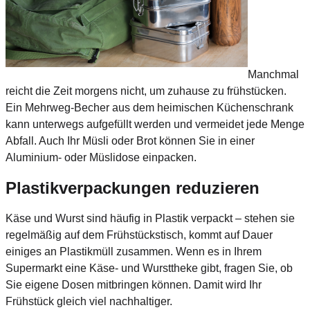
Manchmal
reicht die Zeit morgens nicht, um zuhause zu frühstücken.
Ein Mehrweg-Becher aus dem heimischen Küchenschrank
kann unterwegs aufgefüllt werden und vermeidet jede Menge
Abfall. Auch Ihr Müsli oder Brot können Sie in einer
Aluminium- oder Müslidose einpacken.
Plastikverpackungen reduzieren
Käse und Wurst sind häufig in Plastik verpackt – stehen sie
regelmäßig auf dem Frühstückstisch, kommt auf Dauer
einiges an Plastikmüll zusammen. Wenn es in Ihrem
Supermarkt eine Käse- und Wursttheke gibt, fragen Sie, ob
Sie eigene Dosen mitbringen können. Damit wird Ihr
Frühstück gleich viel nachhaltiger.