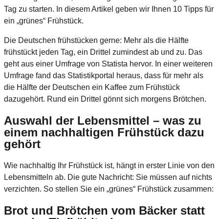
Tag zu starten. In diesem Artikel geben wir Ihnen 10 Tipps für
ein „grünes“ Frühstück.
Die Deutschen frühstücken gerne: Mehr als die Hälfte
frühstückt jeden Tag, ein Drittel zumindest ab und zu. Das
geht aus einer Umfrage von Statista hervor. In einer weiteren
Umfrage fand das Statistikportal heraus, dass für mehr als
die Hälfte der Deutschen ein Kaffee zum Frühstück
dazugehört. Rund ein Drittel gönnt sich morgens Brötchen.
Auswahl der Lebensmittel – was zu
einem nachhaltigen Frühstück dazu
gehört
Wie nachhaltig Ihr Frühstück ist, hängt in erster Linie von den
Lebensmitteln ab. Die gute Nachricht: Sie müssen auf nichts
verzichten. So stellen Sie ein „grünes“ Frühstück zusammen:
Brot und Brötchen vom Bäcker statt