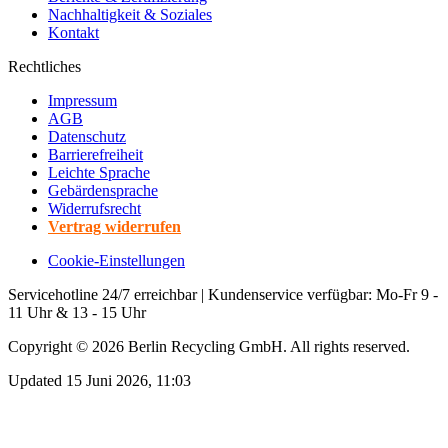
Nachhaltigkeit & Soziales
Kontakt
Rechtliches
Impressum
AGB
Datenschutz
Barrierefreiheit
Leichte Sprache
Gebärdensprache
Widerrufsrecht
Vertrag widerrufen
Cookie-Einstellungen
Servicehotline 24/7 erreichbar | Kundenservice verfügbar: Mo-Fr 9 -
11 Uhr & 13 - 15 Uhr
Copyright ©
2026
Berlin Recycling GmbH. All rights reserved.
Updated 15 Juni 2026, 11:03