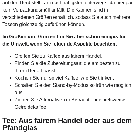
auf den Herd stellt, am nachhaltigsten unterwegs, da hier gar
kein Verpackungsmüll anfällt. Die Kannen sind in
verschiedenen Größen erhältlich, sodass Sie auch mehrere
Tassen gleichzeitig aufbrühen können.
Im Großen und Ganzen tun Sie aber schon einiges für
die Umwelt, wenn Sie folgende Aspekte beachten:
Greifen Sie zu Kaffee aus fairem Handel.
Finden Sie die Zubereitungsart, die am besten zu
Ihrem Bedarf passt.
Kochen Sie nur so viel Kaffee, wie Sie trinken.
Schalten Sie den Stand-by-Modus so früh wie möglich
aus.
Ziehen Sie Alternativen in Betracht - beispielsweise
Getreidekaffee
Tee: Aus fairem Handel oder aus dem
Pfandglas