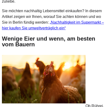
zuliebe.
Sie möchten nachhaltig Lebensmittel einkaufen? In diesem
Artikel zeigen wir Ihnen, worauf Sie achten können und wo
Sie in Berlin fündig werden:
„Nachhaltigkeit im Supermarkt –
hier kaufen Sie umweltverträglich ein“
Wenige Eier und wenn, am besten
vom Bauern
Ob Rührei,