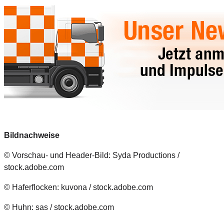
Bildnachweise
© Vorschau- und Header-Bild: Syda Productions /
stock.adobe.com
© Haferflocken: kuvona / stock.adobe.com
© Huhn: sas / stock.adobe.com