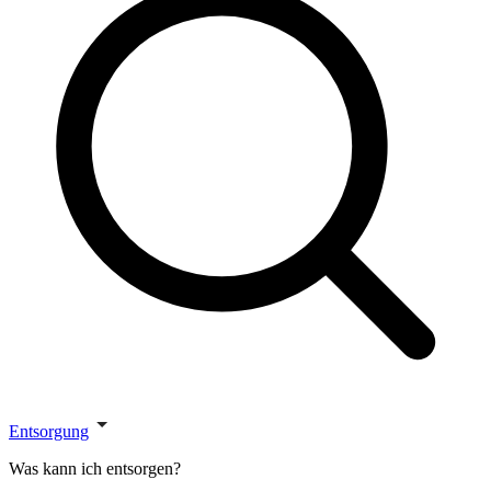
Entsorgung
Was kann ich entsorgen?