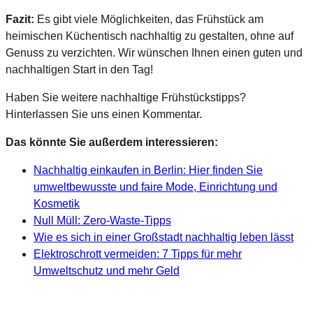
Fazit:
Es gibt viele Möglichkeiten, das Frühstück am
heimischen Küchentisch nachhaltig zu gestalten, ohne auf
Genuss zu verzichten. Wir wünschen Ihnen einen guten und
nachhaltigen Start in den Tag!
Haben Sie weitere nachhaltige Frühstückstipps?
Hinterlassen Sie uns einen Kommentar.
Das könnte Sie außerdem interessieren:
Nachhaltig einkaufen in Berlin: Hier finden Sie
umweltbewusste und faire Mode, Einrichtung und
Kosmetik
Null Müll: Zero-Waste-Tipps
Wie es sich in einer Großstadt nachhaltig leben lässt
Elektroschrott vermeiden: 7 Tipps für mehr
Umweltschutz und mehr Geld