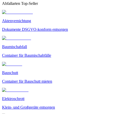
Abfallarten Top-Seller
Aktenvernichtung
Dokumente DSGVO-konform entsorgen
Baumischabfall
Container für Baumischabfälle
Bauschutt
Container für Bauschutt mieten
Elektroschrott
Klein- und Großgeräte entsorgen