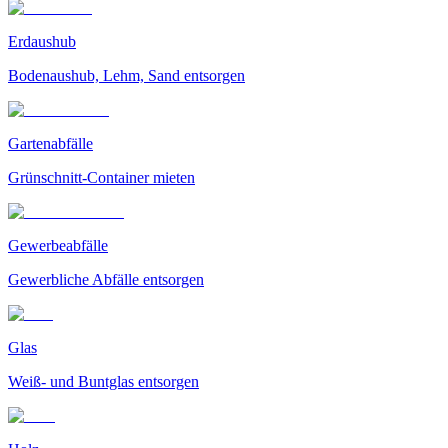
Erdaushub
Bodenaushub, Lehm, Sand entsorgen
Gartenabfälle
Grünschnitt-Container mieten
Gewerbeabfälle
Gewerbliche Abfälle entsorgen
Glas
Weiß- und Buntglas entsorgen