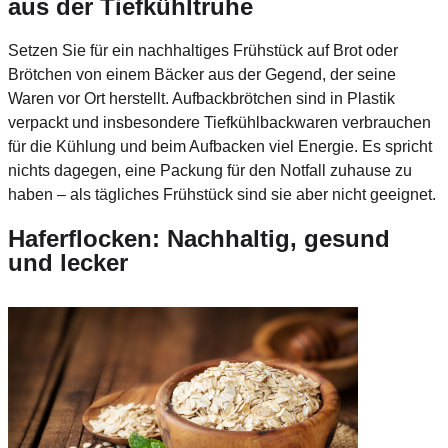
aus der Tiefkühltruhe
Setzen Sie für ein nachhaltiges Frühstück auf Brot oder
Brötchen von einem Bäcker aus der Gegend, der seine
Waren vor Ort herstellt. Aufbackbrötchen sind in Plastik
verpackt und insbesondere Tiefkühlbackwaren verbrauchen
für die Kühlung und beim Aufbacken viel Energie. Es spricht
nichts dagegen, eine Packung für den Notfall zuhause zu
haben – als tägliches Frühstück sind sie aber nicht geeignet.
Haferflocken: Nachhaltig, gesund
und lecker