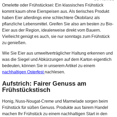
Omelette oder Frühstücksei: Ein klassisches Frühstück
kommt kaum ohne Eierspeisen aus. Als tierisches Produkt
haben Eier allerdings eine schlechtere Ökobilanz als
pflanzliche Lebensmittel. Greifen Sie also am besten zu Bio-
Eier aus der Region, idealerweise direkt vom Bauern.
Vielleicht genügt es auch, sie nur sonntags zum Frühstück
zu genießen.
Wie Sie Eier aus umweltverträglicher Haltung erkennen und
was die Siegel und Abkürzungen auf dem Karton eigentlich
bedeuten, können Sie in unserem Artikel zu einem
nachhaltigen Osterfest
nachlesen.
Aufstrich: Fairer Genuss am
Frühstückstisch
Honig, Nuss-Nougat-Creme und Marmelade sorgen beim
Frühstück für süßen Genuss. Produkte aus fairem Handel
machen Ihr Frühstück zu einem nachhaltigen Start in den