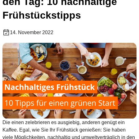
den Tag: 10 nachhaltige
Frühstückstipps
14. November 2022
Die einen zelebrieren es ausgiebig, anderen genügt ein
Kaffee. Egal, wie Sie Ihr Frühstück genießen: Sie haben
viele Möglichkeiten, nachhaltig und umweltverträglich in den