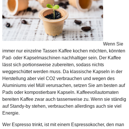
Wenn Sie
immer nur einzelne Tassen Kaffee kochen möchten, könnten
Pad- oder Kapselmaschinen nachhaltiger sein. Der Kaffee
lässt sich portionsweise zubereiten, sodass nichts
weggeschüttet werden muss. Da klassische Kapseln in der
Herstellung aber viel CO2 verbrauchen und wegen des
Aluminiums viel Müll verursachen, setzen Sie am besten auf
Pads oder kompostierbare Kapseln. Kaffeevollautomaten
bereiten Kaffee zwar auch tassenweise zu. Wenn sie ständig
auf Standy-by stehen, verbrauchen allerdings auch sie viel
Energie.
Wer Espresso trinkt, ist mit einem Espressokocher, den man