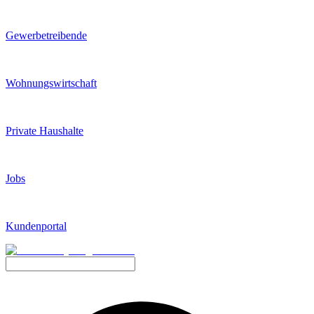
Gewerbetreibende
Wohnungswirtschaft
Private Haushalte
Jobs
Kundenportal