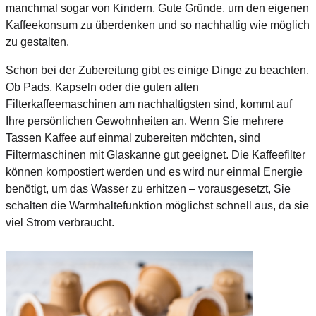
manchmal sogar von Kindern. Gute Gründe, um den eigenen
Kaffeekonsum zu überdenken und so nachhaltig wie möglich
zu gestalten.
Schon bei der Zubereitung gibt es einige Dinge zu beachten.
Ob Pads, Kapseln oder die guten alten
Filterkaffeemaschinen am nachhaltigsten sind, kommt auf
Ihre persönlichen Gewohnheiten an. Wenn Sie mehrere
Tassen Kaffee auf einmal zubereiten möchten, sind
Filtermaschinen mit Glaskanne gut geeignet. Die Kaffeefilter
können kompostiert werden und es wird nur einmal Energie
benötigt, um das Wasser zu erhitzen – vorausgesetzt, Sie
schalten die Warmhaltefunktion möglichst schnell aus, da sie
viel Strom verbraucht.